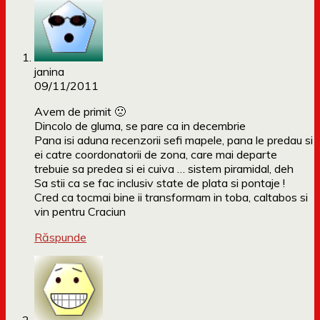
janina
09/11/2011
Avem de primit 🙁
Dincolo de gluma, se pare ca in decembrie
Pana isi aduna recenzorii sefi mapele, pana le predau si
ei catre coordonatorii de zona, care mai departe
trebuie sa predea si ei cuiva … sistem piramidal, deh
Sa stii ca se fac inclusiv state de plata si pontaje !
Cred ca tocmai bine ii transformam in toba, caltabos si
vin pentru Craciun
Răspunde