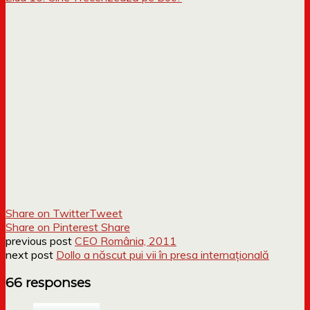
Share on Twitter
Tweet
Share on Pinterest
Share
previous post
CEO România, 2011
next post
Dollo a născut pui vii în presa internațională
66 responses