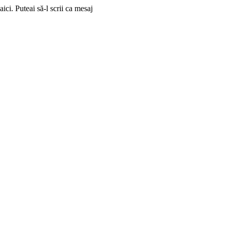
aici. Puteai să-l scrii ca mesaj