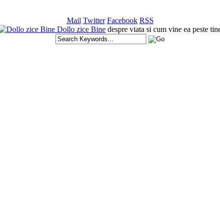
Mail
Twitter
Facebook
RSS
Dollo zice Bine
despre viata si cum vine ea peste tin