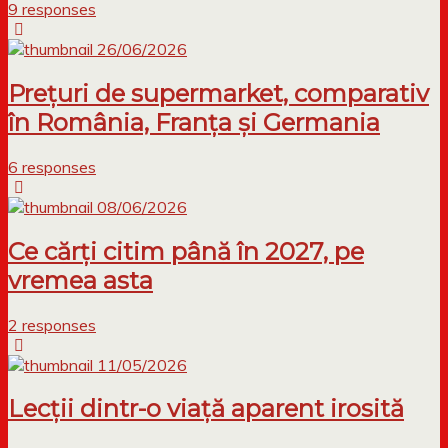
9 responses
26/06/2026
Prețuri de supermarket, comparativ
în România, Franța și Germania
6 responses
08/06/2026
Ce cărți citim până în 2027, pe
vremea asta
2 responses
11/05/2026
Lecții dintr-o viață aparent irosită