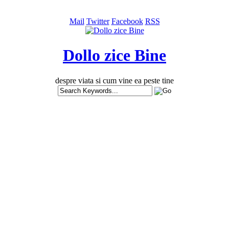
Mail
Twitter
Facebook
RSS
Dollo zice Bine
despre viata si cum vine ea peste tine