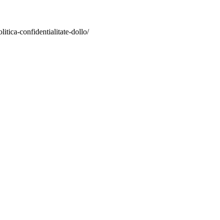
itica-confidentialitate-dollo/