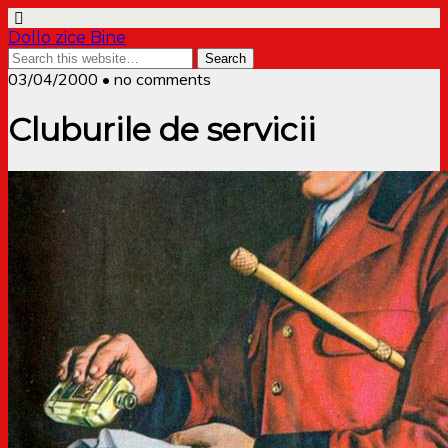
Dollo zice Bine
03/04/2000 • no comments
Cluburile de servicii