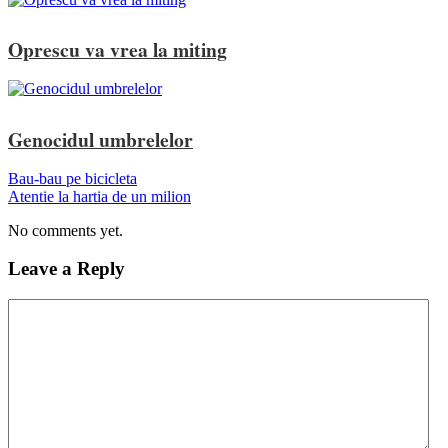
Oprescu va vrea la miting
Genocidul umbrelelor
Bau-bau pe bicicleta
Atentie la hartia de un milion
No comments yet.
Leave a Reply