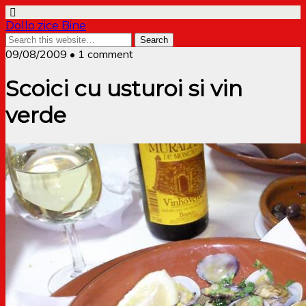
Dollo zice Bine
09/08/2009 • 1 comment
Scoici cu usturoi si vin
verde