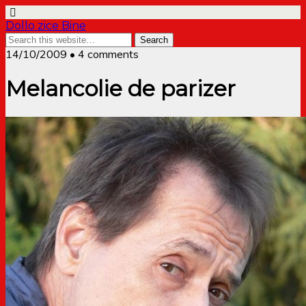
Dollo zice Bine
14/10/2009 • 4 comments
Melancolie de parizer