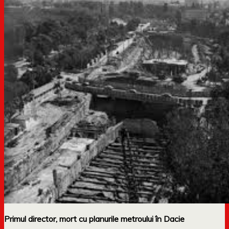
Primul director, mort cu planurile metroului în Dacie