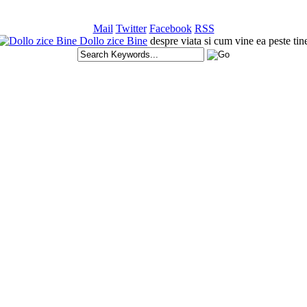
Mail
Twitter
Facebook
RSS
Dollo zice Bine
despre viata si cum vine ea peste tin