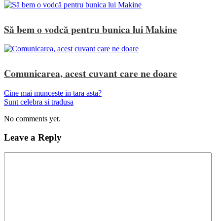
Să bem o vodcă pentru bunica lui Makine
Comunicarea, acest cuvant care ne doare
Cine mai munceste in tara asta?
Sunt celebra si tradusa
No comments yet.
Leave a Reply