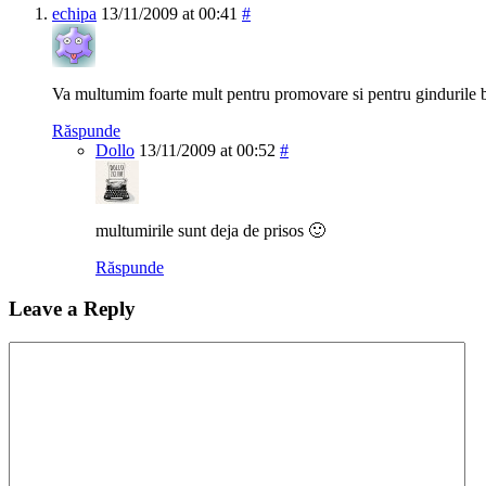
echipa
13/11/2009 at 00:41
#
Va multumim foarte mult pentru promovare si pentru gindurile 
Răspunde
Dollo
13/11/2009 at 00:52
#
multumirile sunt deja de prisos 🙂
Răspunde
Leave a Reply