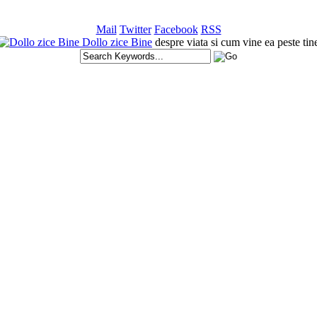
Mail
Twitter
Facebook
RSS
Dollo zice Bine
despre viata si cum vine ea peste tin