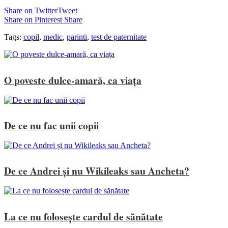
Share on Twitter
Tweet
Share on Pinterest
Share
Tags:
copil
,
medic
,
parinti
,
test de paternitate
O poveste dulce-amară, ca viața
De ce nu fac unii copii
De ce Andrei și nu Wikileaks sau Ancheta?
La ce nu folosește cardul de sănătate