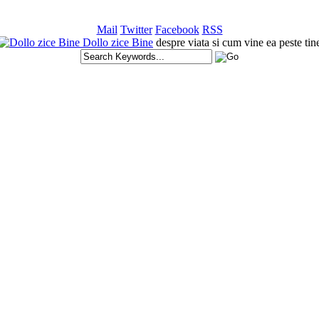
Mail
Twitter
Facebook
RSS
Dollo zice Bine
despre viata si cum vine ea peste tin