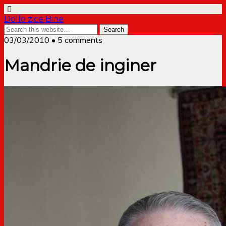
Dollo zice Bine
03/03/2010 • 5 comments
Mandrie de inginer