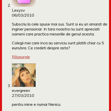
Lexysv
06/03/2010
Subscriu la cele spuse mai sus. Sunt si eu un amarat de
inginer pensionar. In tara noastra nu sunt apreciati
oameni care practica meseriile de genul acesta.
Colegii mei care inca au serviciu sunt platiti chiar cu 5
euro/ora. Ce credeti despre asta?
Răspunde
evergreen
27/03/2010
pentru mine e numai Nenicu