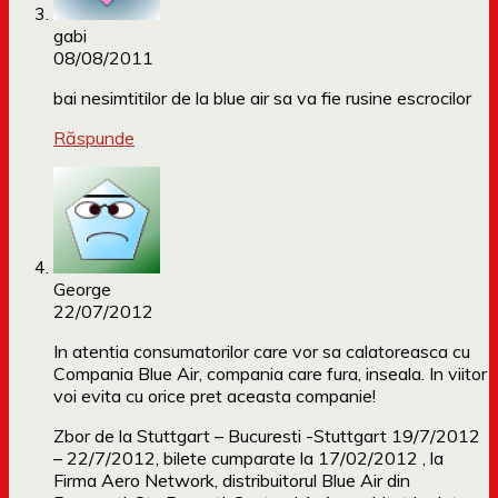
gabi
08/08/2011
bai nesimtitilor de la blue air sa va fie rusine escrocilor
Răspunde
George
22/07/2012
In atentia consumatorilor care vor sa calatoreasca cu
Compania Blue Air, compania care fura, inseala. In viitor
voi evita cu orice pret aceasta companie!
Zbor de la Stuttgart – Bucuresti -Stuttgart 19/7/2012
– 22/7/2012, bilete cumparate la 17/02/2012 , la
Firma Aero Network, distribuitorul Blue Air din