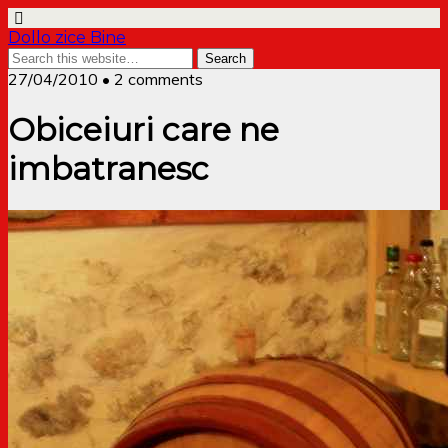
Dollo zice Bine
27/04/2010 • 2 comments
Obiceiuri care ne
imbatranesc