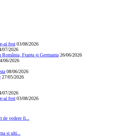
-ai fost
03/08/2026
4/07/2026
în România, Franța și Germania
26/06/2026
4/06/2026
sta
08/06/2026
e
27/05/2026
4/07/2026
-ai fost
03/08/2026
 de vedere fi...
a si ulti...