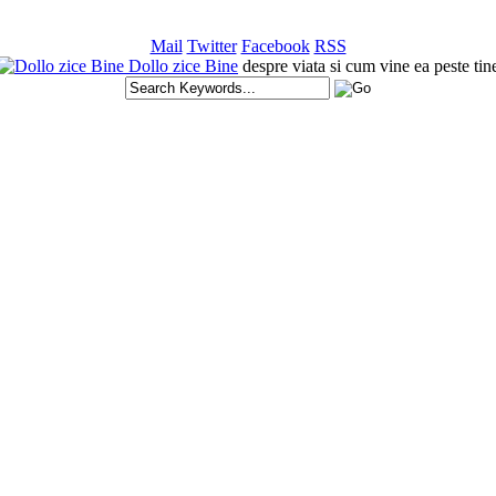
Mail
Twitter
Facebook
RSS
Dollo zice Bine
despre viata si cum vine ea peste tin