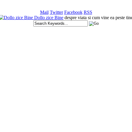
Mail
Twitter
Facebook
RSS
Dollo zice Bine
despre viata si cum vine ea peste tin