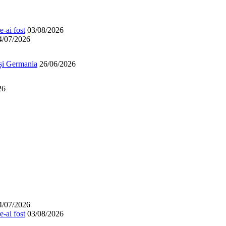
-ai fost
03/08/2026
4/07/2026
 și Germania
26/06/2026
26
4/07/2026
-ai fost
03/08/2026