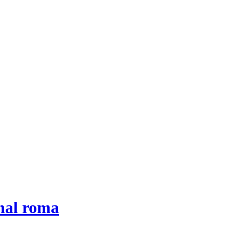
onal roma