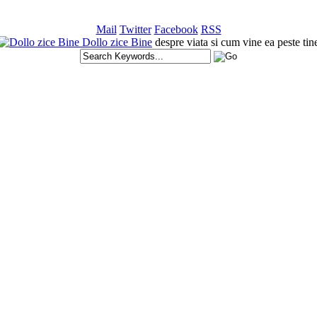
Mail
Twitter
Facebook
RSS
Dollo zice Bine
despre viata si cum vine ea peste tin