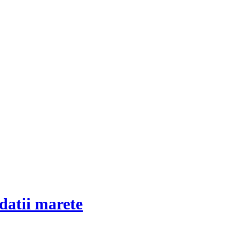
datii marete