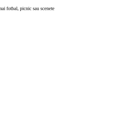
ai fotbal, picnic sau scenete