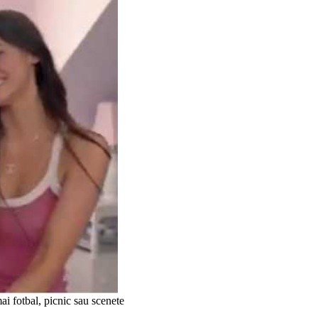
ai fotbal, picnic sau scenete