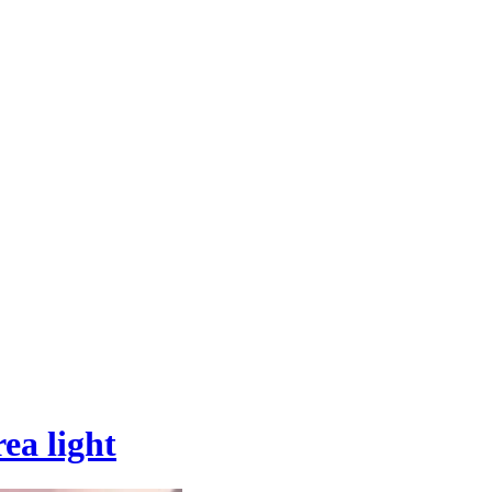
rea light