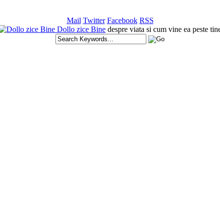
Mail
Twitter
Facebook
RSS
Dollo zice Bine
despre viata si cum vine ea peste tin