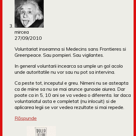
mircea
27/09/2010
Voluntariat inseamna si Medecins sans Frontieres si
Greenpeace. Sau pompieri. Sau vigilantes.
In general voluntarii incearca sa umple un gol acolo
unde autoritatile nu vor sau nu pot sa intervina.
Ca peste tot, inceputul e greu. Nimeni nu se asteapta
ca de miine sa nu se mai arunce gunoaie aiurea. Dar
poate ca in 5, 10 ani se va vedea o diferenta. Iar daca
voluntariatul asta e completat (nu inlocuit) si de
aplicarea legii se vor vedea rezultate si mai repede.
Răspunde