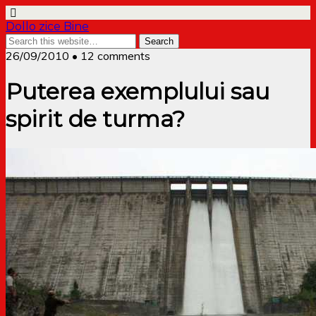
Dollo zice Bine
26/09/2010 • 12 comments
Puterea exemplului sau
spirit de turma?