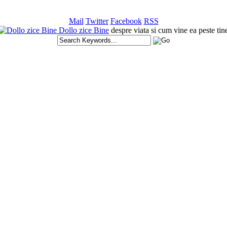
Mail
Twitter
Facebook
RSS
Dollo zice Bine
despre viata si cum vine ea peste tin