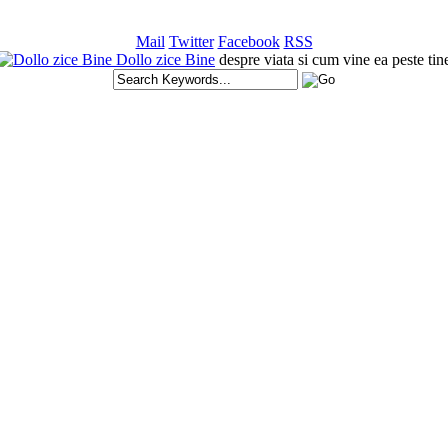
Mail
Twitter
Facebook
RSS
Dollo zice Bine
despre viata si cum vine ea peste tin