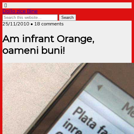
Dollo zice Bine
25/11/2010 • 18 comments
Am infrant Orange,
oameni buni!