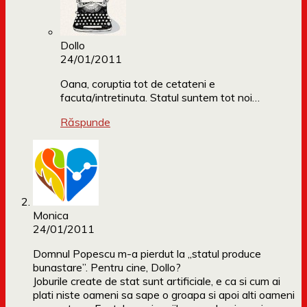
Dollo
24/01/2011
Oana, coruptia tot de cetateni e
facuta/intretinuta. Statul suntem tot noi…
Răspunde
Monica
24/01/2011
Domnul Popescu m-a pierdut la „statul produce
bunastare”. Pentru cine, Dollo?
Joburile create de stat sunt artificiale, e ca si cum ai
plati niste oameni sa sape o groapa si apoi alti oameni