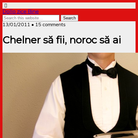
Dollo zice Bine
13/01/2011 • 15 comments
Chelner să fii, noroc să ai