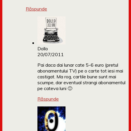
Răspunde
Dollo
20/07/2011
Pai daca dai lunar cate 5-6 euro (pretul
abonamentului TV) pe o carte tot iesi mai
castigat. Ma rog, cartile bune sunt mai
scumpe, dar eventual strangi abonamentul
pe cateva luni 🙂
Răspunde