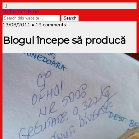
Dollo zice Bine
13/08/2011 • 19 comments
Blogul începe să producă