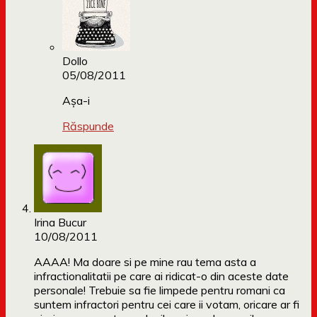
Dollo
05/08/2011
Așa-i
Răspunde
Irina Bucur
10/08/2011
AAAA! Ma doare si pe mine rau tema asta a
infractionalitatii pe care ai ridicat-o din aceste date
personale! Trebuie sa fie limpede pentru romani ca
suntem infractori pentru cei care ii votam, oricare ar fi