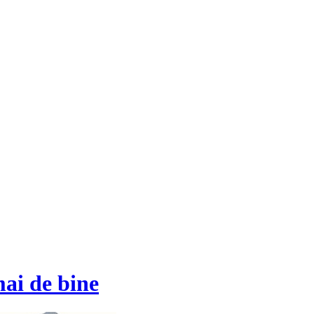
ai de bine