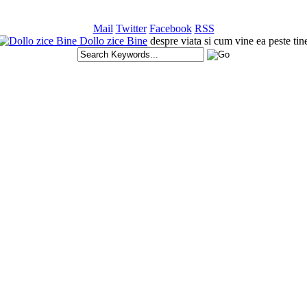
Mail
Twitter
Facebook
RSS
Dollo zice Bine
despre viata si cum vine ea peste tin