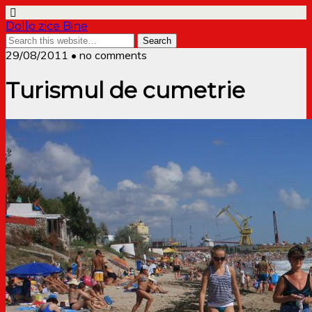
Dollo zice Bine
29/08/2011 • no comments
Turismul de cumetrie