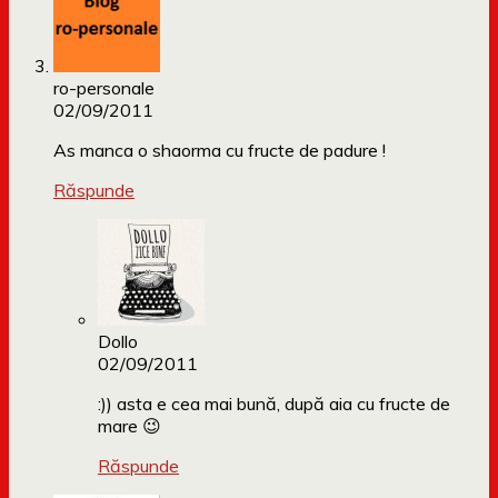
ro-personale
02/09/2011
As manca o shaorma cu fructe de padure !
Răspunde
Dollo
02/09/2011
:)) asta e cea mai bună, după aia cu fructe de
mare 😉
Răspunde