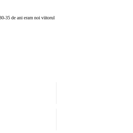
30-35 de ani eram noi viitorul