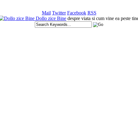
Mail
Twitter
Facebook
RSS
Dollo zice Bine
despre viata si cum vine ea peste tin