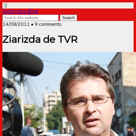
Dollo zice Bine
14/09/2011 • 9 comments
Ziarizda de TVR