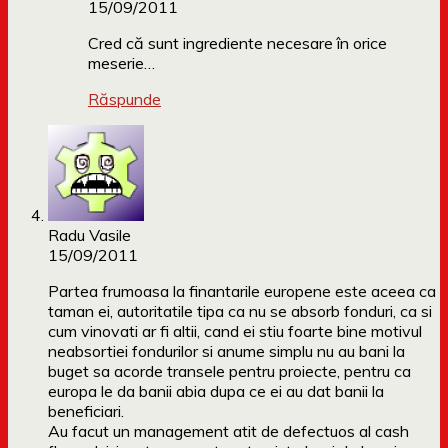
15/09/2011
Cred că sunt ingrediente necesare în orice
meserie…
Răspunde
Radu Vasile
15/09/2011
Partea frumoasa la finantarile europene este aceea ca
taman ei, autoritatile tipa ca nu se absorb fonduri, ca si
cum vinovati ar fi altii, cand ei stiu foarte bine motivul
neabsortiei fondurilor si anume simplu nu au bani la
buget sa acorde transele pentru proiecte, pentru ca
europa le da banii abia dupa ce ei au dat banii la
beneficiari.
Au facut un management atit de defectuos al cash