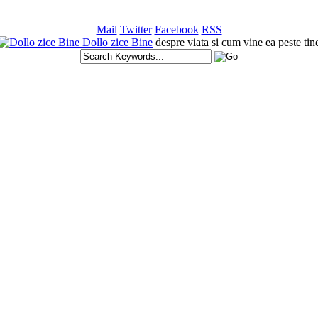
Mail
Twitter
Facebook
RSS
Dollo zice Bine
despre viata si cum vine ea peste tin