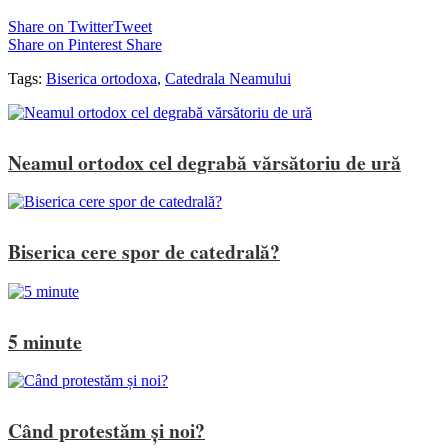
Share on Twitter
Tweet
Share on Pinterest
Share
Tags:
Biserica ortodoxa
,
Catedrala Neamului
Neamul ortodox cel degrabă vărsătoriu de ură
Biserica cere spor de catedrală?
5 minute
Când protestăm și noi?