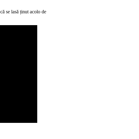
că se lasă ținut acolo de