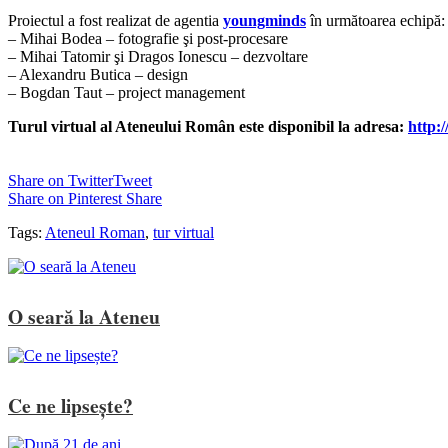
Proiectul a fost realizat de agentia
youngminds
în următoarea echipă:
– Mihai Bodea – fotografie şi post-procesare
– Mihai Tatomir şi Dragos Ionescu – dezvoltare
– Alexandru Butica – design
– Bogdan Taut – project management
Turul virtual al Ateneului Român este disponibil la adresa:
http:/
Share on Twitter
Tweet
Share on Pinterest
Share
Tags:
Ateneul Roman
,
tur virtual
O seară la Ateneu
Ce ne lipsește?