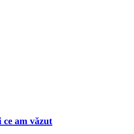
i ce am văzut