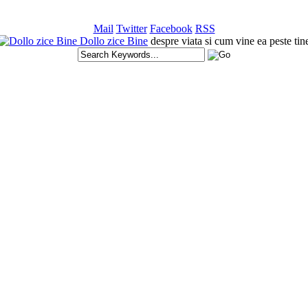
Mail
Twitter
Facebook
RSS
Dollo zice Bine
despre viata si cum vine ea peste tin