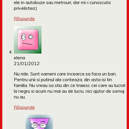
ele in autobuze sau metrouri, dar mi-i cunoscuta
privelistea:)
Răspunde
elena
21/01/2012
Nu ride. Sunt oameni care incearca sa faca un ban.
Pentru unii si putinul ala conteaza, din asta isi tin
familia. Nu vreau sa stiu din ce traiesc cei care au lucrat
la negru si acum nu mai au de lucru, nici ajutor de somaj
nu au.
Răspunde