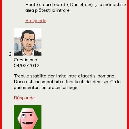
Poate că ai dreptate, Daniel, deși și la mănăstirile
alea plătești la intrare.
Răspunde
Crestin bun
04/02/2012
Trebuie stabilita clar limita intre afaceri si pomana.
Daca esti incompatibil cu functia iti dai demisia. Ca la
parlamentari: ori afaceri ori lege.
Răspunde