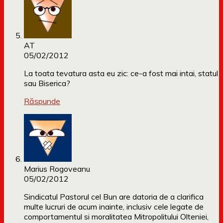
AT
05/02/2012
La toata tevatura asta eu zic: ce-a fost mai intai, statul
sau Biserica?
Răspunde
Marius Rogoveanu
05/02/2012
Sindicatul Pastorul cel Bun are datoria de a clarifica
multe lucruri de acum inainte, inclusiv cele legate de
comportamentul si moralitatea Mitropolitului Olteniei,