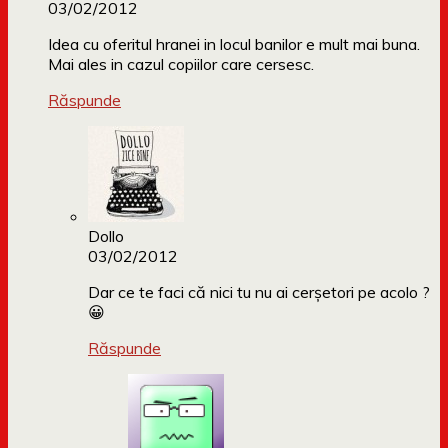
03/02/2012
Idea cu oferitul hranei in locul banilor e mult mai buna.
Mai ales in cazul copiilor care cersesc.
Răspunde
Dollo
03/02/2012
Dar ce te faci că nici tu nu ai cerșetori pe acolo ?
😀
Răspunde