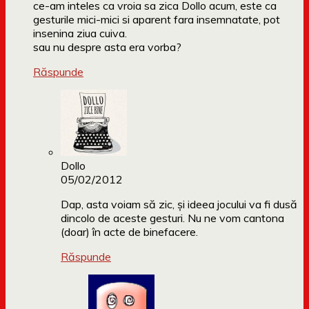
ce-am inteles ca vroia sa zica Dollo acum, este ca
gesturile mici-mici si aparent fara insemnatate, pot
insenina ziua cuiva.
sau nu despre asta era vorba?
Răspunde
Dollo
05/02/2012
Dap, asta voiam să zic, și ideea jocului va fi dusă
dincolo de aceste gesturi. Nu ne vom cantona
(doar) în acte de binefacere.
Răspunde