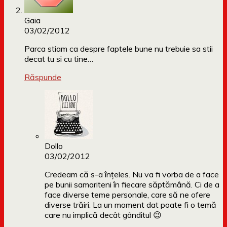
Gaia
03/02/2012
Parca stiam ca despre faptele bune nu trebuie sa stii
decat tu si cu tine…
Răspunde
Dollo
03/02/2012
Credeam că s-a înțeles. Nu va fi vorba de a face
pe bunii samariteni în fiecare săptămână. Ci de a
face diverse teme personale, care să ne ofere
diverse trăiri. La un moment dat poate fi o temă
care nu implică decât gânditul 😉