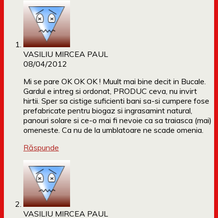
VASILIU MIRCEA PAUL
08/04/2012
Mi se pare OK OK OK ! Muult mai bine decit in Bucale.
Gardul e intreg si ordonat, PRODUC ceva, nu invirt
hirtii. Sper sa cistige suficienti bani sa-si cumpere fose
prefabricate pentru biogaz si ingrasamint natural,
panouri solare si ce-o mai fi nevoie ca sa traiasca (mai)
omeneste. Ca nu de la umblatoare ne scade omenia.
Răspunde
VASILIU MIRCEA PAUL