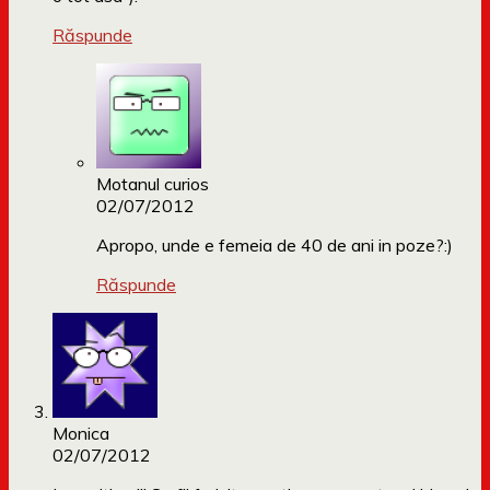
Răspunde
Motanul curios
02/07/2012
Apropo, unde e femeia de 40 de ani in poze?:)
Răspunde
Monica
02/07/2012