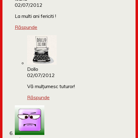
02/07/2012
La multi ani fericiti !
Răspunde
Dollo
02/07/2012
Vă mulțumesc tuturor!
Răspunde