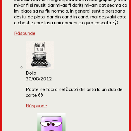
mi-ar fi si reusit, dar mi-as fi dorit) mi-am dat seama ca
imi place sa nu fiu normala. in general sunt o persoana
destul de plata, dar din cand in cand, mai dezvalui cate
o chestie care lasa unii oameni cu gura cascata. 🙂
Răspunde
Dollo
30/08/2012
Poate ne faci o nefăcută din asta la un club de
carte 🙂
Răspunde