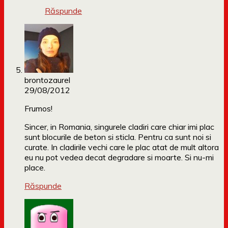
Răspunde
brontozaurel
29/08/2012
Frumos!
Sincer, in Romania, singurele cladiri care chiar imi plac
sunt blocurile de beton si sticla. Pentru ca sunt noi si
curate. In cladirile vechi care le plac atat de mult altora
eu nu pot vedea decat degradare si moarte. Si nu-mi
place.
Răspunde