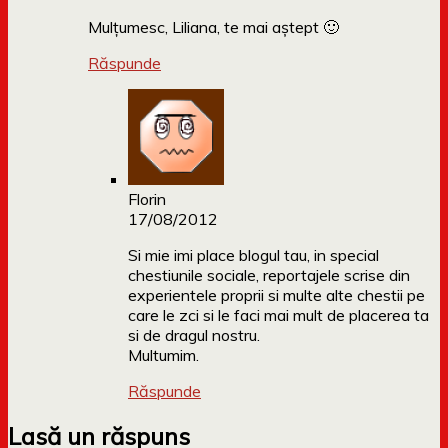
Mulțumesc, Liliana, te mai aștept 🙂
Răspunde
Florin
17/08/2012
Si mie imi place blogul tau, in special
chestiunile sociale, reportajele scrise din
experientele proprii si multe alte chestii pe
care le zci si le faci mai mult de placerea ta
si de dragul nostru.
Multumim.
Răspunde
Lasă un răspuns