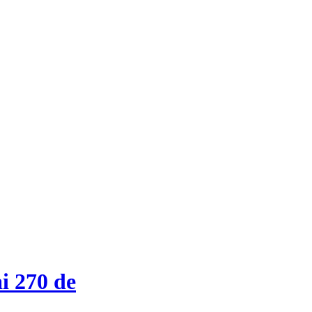
i 270 de