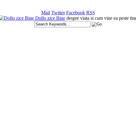
Mail
Twitter
Facebook
RSS
Dollo zice Bine
despre viata si cum vine ea peste tin