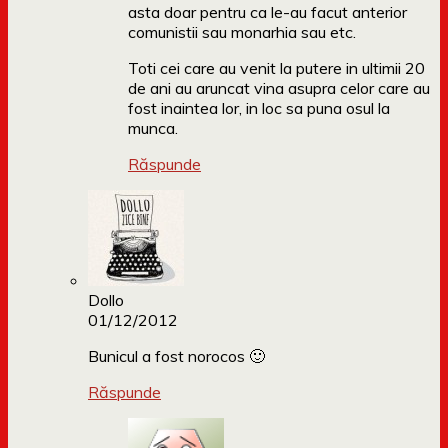
asta doar pentru ca le-au facut anterior
comunistii sau monarhia sau etc.
Toti cei care au venit la putere in ultimii 20
de ani au aruncat vina asupra celor care au
fost inaintea lor, in loc sa puna osul la
munca.
Răspunde
Dollo
01/12/2012
Bunicul a fost norocos 🙂
Răspunde