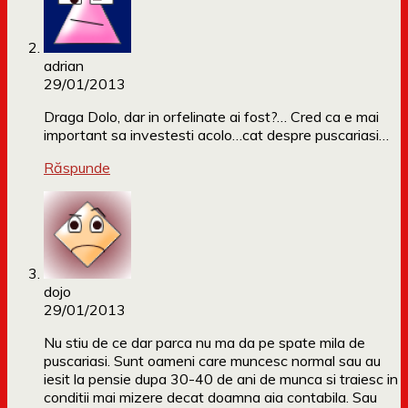
adrian
29/01/2013
Draga Dolo, dar in orfelinate ai fost?… Cred ca e mai
important sa investesti acolo…cat despre puscariasi…
Răspunde
dojo
29/01/2013
Nu stiu de ce dar parca nu ma da pe spate mila de
puscariasi. Sunt oameni care muncesc normal sau au
iesit la pensie dupa 30-40 de ani de munca si traiesc in
conditii mai mizere decat doamna aia contabila. Sau