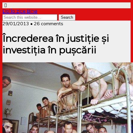
Dollo zice Bine
29/01/2013 • 26 comments
Încrederea în justiție și
investiția în pușcării