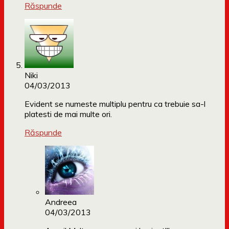
Răspunde
Niki
04/03/2013
Evident se numeste multiplu pentru ca trebuie sa-l
platesti de mai multe ori.
Răspunde
Andreea
04/03/2013