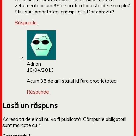
vehementa acum 35 de ani locul acesta, de exemplu?
Stiu, stiu, propritatea, principii etc. Dar obrazul?
Răspunde
Adrian
18/04/2013
Acum 35 de ani statul iti fura proprietatea.
Răspunde
Lasă un răspuns
Adresa ta de email nu va fi publicată.
Câmpurile obligatorii
sunt marcate cu
*