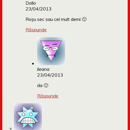
Dollo
23/04/2013
Roșu sec sau cel mult demi 🙂
Răspunde
ileana
23/04/2013
da 🙂
Răspunde