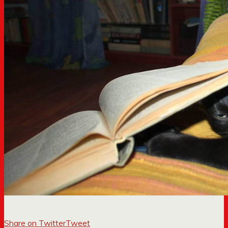
Share on Twitter
Tweet