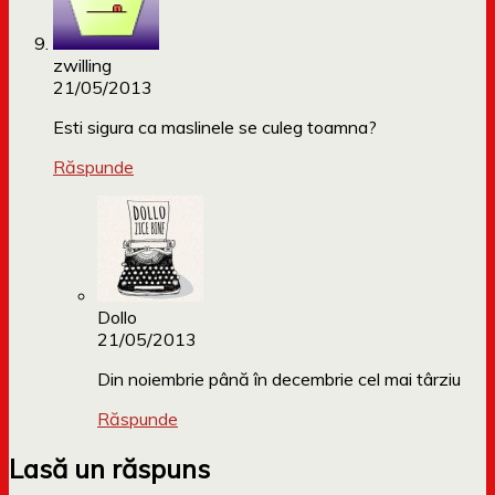
zwilling
21/05/2013
Esti sigura ca maslinele se culeg toamna?
Răspunde
Dollo
21/05/2013
Din noiembrie până în decembrie cel mai târziu
Răspunde
Lasă un răspuns