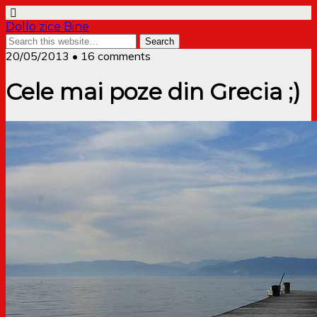
Dollo zice Bine
20/05/2013 • 16 comments
Cele mai poze din Grecia ;)